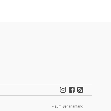
zum Seitananfang