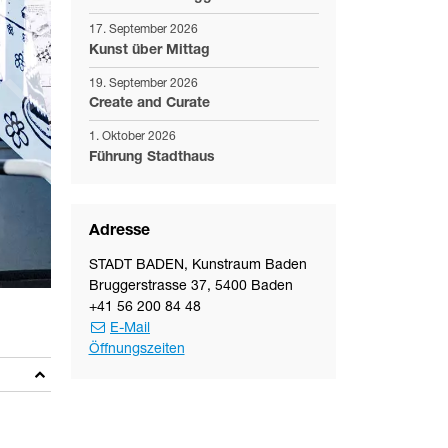
17. September 2026
Kunst über Mittag
19. September 2026
Create and Curate
1. Oktober 2026
Führung Stadthaus
Adresse
STADT BADEN
,
Kunstraum Baden
Bruggerstrasse 37
,
5400
Baden
+41 56 200 84 48
E-Mail
Öffnungszeiten