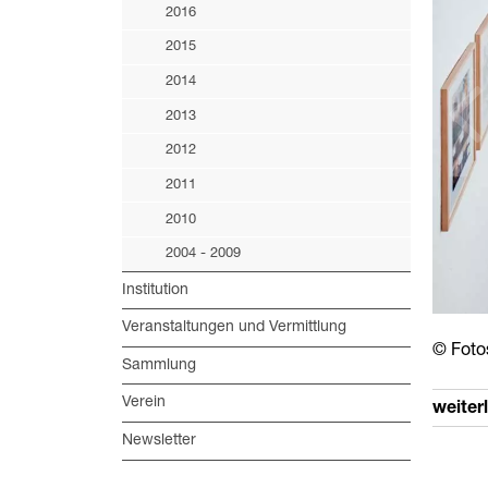
2016
2015
2014
2013
2012
2011
2010
2004 - 2009
Institution
Veranstaltungen und Vermittlung
© Foto
Sammlung
Verein
weiter
Newsletter