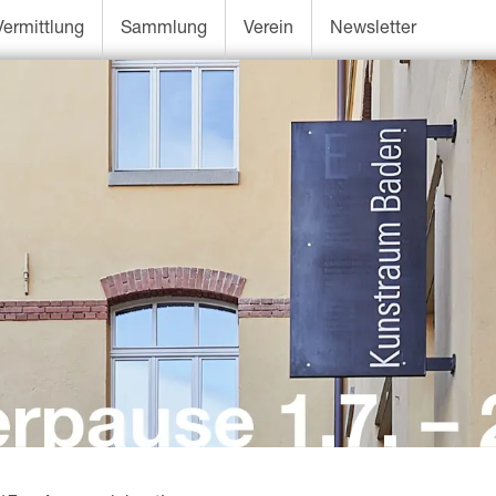
Vermittlung
Sammlung
Verein
Newsletter