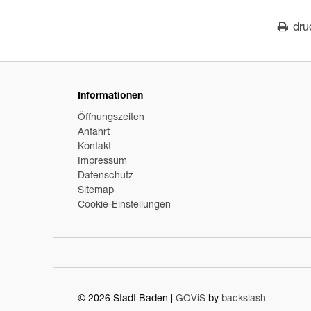
dru
Informationen
Öffnungszeiten
Anfahrt
Kontakt
Impressum
Datenschutz
Sitemap
Cookie-Einstellungen
© 2026 Stadt Baden |
GOViS
by
backslash