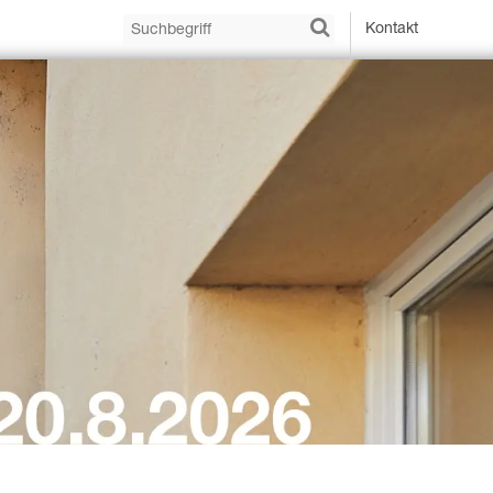
Kontakt