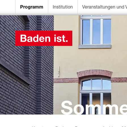
Programm
Institution
Veranstaltungen und 