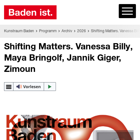
Kunstraum Baden
Programm
Archiv
2026
Shifting Matters. Vanessa Bil
Shifting Matters. Vanessa Billy,
Maya Bringolf, Jannik Giger,
Zimoun